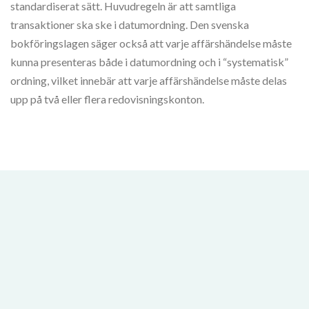
standardiserat sätt. Huvudregeln är att samtliga
transaktioner ska ske i datumordning. Den svenska
bokföringslagen säger också att varje affärshändelse måste
kunna presenteras både i datumordning och i “systematisk”
ordning, vilket innebär att varje affärshändelse måste delas
upp på två eller flera redovisningskonton.