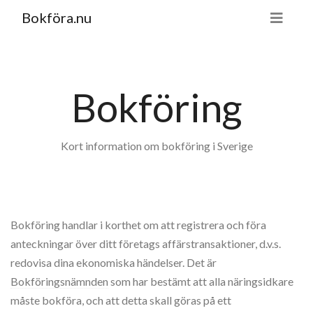
Bokföra.nu
Bokföring
Kort information om bokföring i Sverige
Bokföring handlar i korthet om att registrera och föra
anteckningar över ditt företags affärstransaktioner, d.v.s.
redovisa dina ekonomiska händelser. Det är
Bokföringsnämnden
som har bestämt att alla näringsidkare
måste bokföra, och att detta skall göras på ett